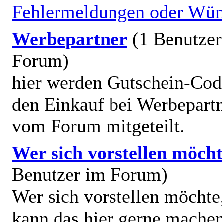
Fehlermeldungen oder Wü
Werbepartner
(1 Benutze
Forum)
hier werden Gutschein-Cod
den Einkauf bei Werbepart
vom Forum mitgeteilt.
Wer sich vorstellen möch
Benutzer im Forum)
Wer sich vorstellen möchte
kann das hier gerne mache