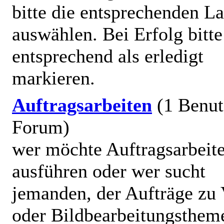
bitte die entsprechenden La
auswählen. Bei Erfolg bitte
entsprechend als erledigt
markieren.
Auftragsarbeiten
(1 Benut
Forum)
wer möchte Auftragsarbeit
ausführen oder wer sucht
jemanden, der Aufträge zu 
oder Bildbearbeitungsthem