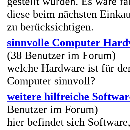
gestellt wurden. Es wäre fai
diese beim nächsten Einkau
zu berücksichtigen.
sinnvolle Computer Hard
(38 Benutzer im Forum)
welche Hardware ist für de
Computer sinnvoll?
weitere hilfreiche Softwar
Benutzer im Forum)
hier befindet sich Software,