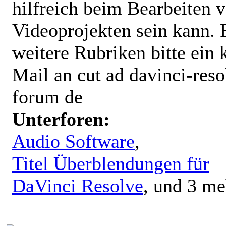
hilfreich beim Bearbeiten 
Videoprojekten sein kann. 
weitere Rubriken bitte ein 
Mail an cut ad davinci-reso
forum de
Unterforen:
Audio Software
,
Titel Überblendungen für
DaVinci Resolve
, und 3 me