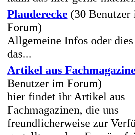
Plauderecke
(30 Benutzer
Forum)
Allgemeine Infos oder dies
das...
Artikel aus Fachmagazin
Benutzer im Forum)
hier findet ihr Artikel aus
Fachmagazinen, die uns
freundlicherweise zur Verf