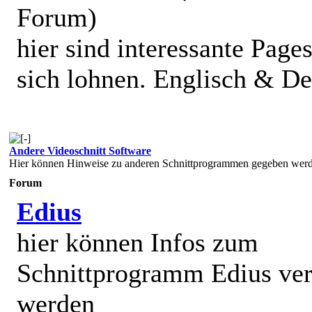
Forum)
hier sind interessante Pages
sich lohnen. Englisch & De
Andere Videoschnitt Software
Hier können Hinweise zu anderen Schnittprogrammen gegeben werden
Forum
Edius
hier können Infos zum
Schnittprogramm Edius ver
werden