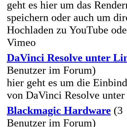
geht es hier um das Render
speichern oder auch um dir
Hochladen zu YouTube ode
Vimeo
DaVinci Resolve unter Li
Benutzer im Forum)
hier geht es um die Einbin
von DaVinci Resolve unter
Blackmagic Hardware
(3
Benutzer im Forum)