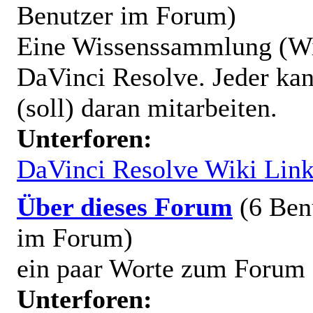
Benutzer im Forum)
Eine Wissenssammlung (Wi
DaVinci Resolve. Jeder ka
(soll) daran mitarbeiten.
Unterforen:
DaVinci Resolve Wiki Lin
Über dieses Forum
(6 Ben
im Forum)
ein paar Worte zum Forum
Unterforen: