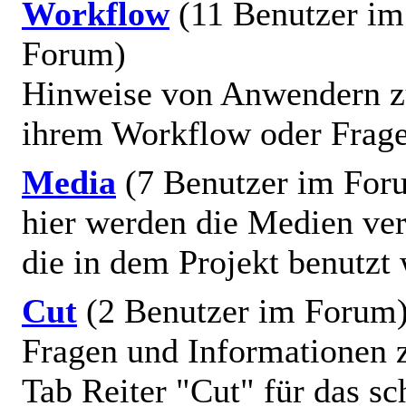
Workflow
(11 Benutzer im
Forum)
Hinweise von Anwendern 
ihrem Workflow oder Frag
Media
(7 Benutzer im For
hier werden die Medien ver
die in dem Projekt benutzt
Cut
(2 Benutzer im Forum
Fragen und Informationen
Tab Reiter "Cut" für das sc