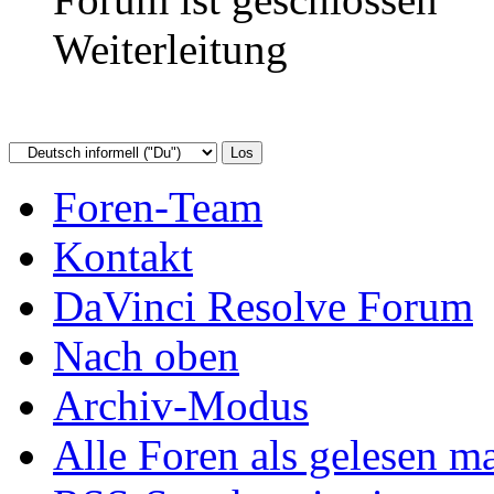
Weiterleitung
Foren-Team
Kontakt
DaVinci Resolve Forum
Nach oben
Archiv-Modus
Alle Foren als gelesen m