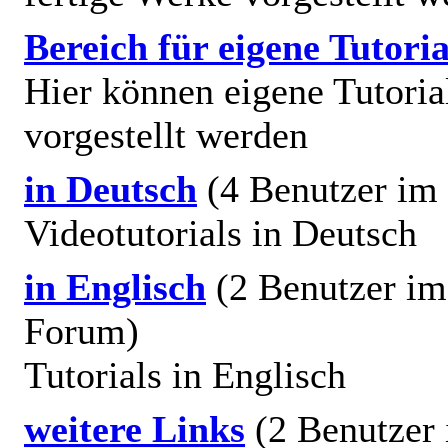
Bereich für eigene Tutoria
Hier können eigene Tutoria
vorgestellt werden
in Deutsch
(4 Benutzer im
Videotutorials in Deutsch
in Englisch
(2 Benutzer im
Forum)
Tutorials in Englisch
weitere Links
(2 Benutzer