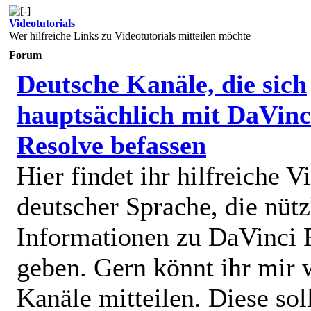
Videotutorials
Wer hilfreiche Links zu Videotutorials mitteilen möchte
Forum
Deutsche Kanäle, die sich
hauptsächlich mit DaVinc
Resolve befassen
Hier findet ihr hilfreiche V
deutscher Sprache, die nütz
Informationen zu DaVinci 
geben. Gern könnt ihr mir 
Kanäle mitteilen. Diese sol