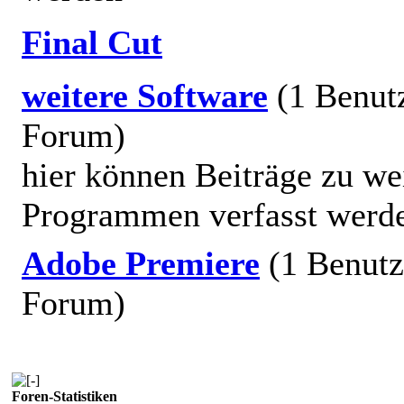
Final Cut
weitere Software
(1 Benut
Forum)
hier können Beiträge zu we
Programmen verfasst werd
Adobe Premiere
(1 Benutz
Forum)
Foren-Statistiken