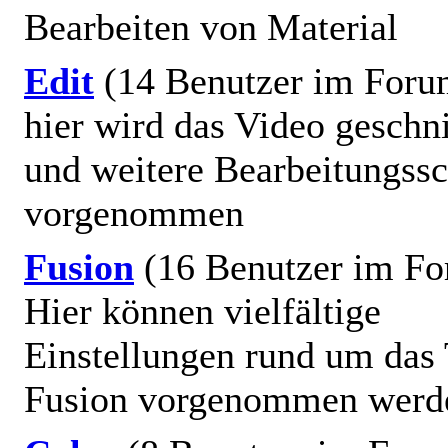
Bearbeiten von Material
Edit
(14 Benutzer im Foru
hier wird das Video geschni
und weitere Bearbeitungssc
vorgenommen
Fusion
(16 Benutzer im F
Hier können vielfältige
Einstellungen rund um da
Fusion vorgenommen werd