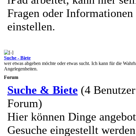
Fragen oder Informationen
einstellen.
Suche - Biete
wer etwas abgeben möchte oder etwas sucht. Ich kann für die Wahrhafti
Angelegenheiten.
Forum
Suche & Biete
(4 Benutzer
Forum)
Hier können Dinge angebot
Gesuche eingestellt werde