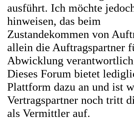
ausführt. Ich möchte jedoc
hinweisen, das beim
Zustandekommen von Auft
allein die Auftragspartner f
Abwicklung verantwortlich
Dieses Forum bietet ledigli
Plattform dazu an und ist 
Vertragspartner noch tritt d
als Vermittler auf.