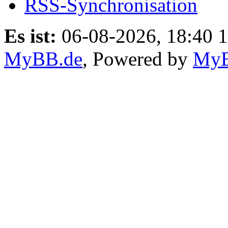
RSS-Synchronisation
Es ist:
06-08-2026, 18:40 
MyBB.de
, Powered by
My