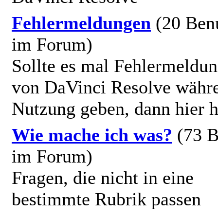
Fehlermeldungen
(20 Ben
im Forum)
Sollte es mal Fehlermeldu
von DaVinci Resolve währ
Nutzung geben, dann hier h
Wie mache ich was?
(73 B
im Forum)
Fragen, die nicht in eine
bestimmte Rubrik passen