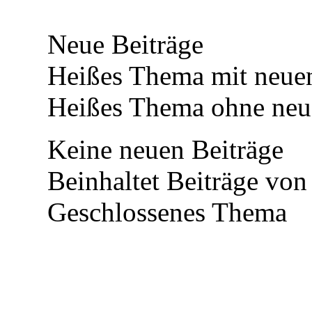
Neue Beiträge
Heißes Thema mit neuen
Heißes Thema ohne neue
Keine neuen Beiträge
Beinhaltet Beiträge von 
Geschlossenes Thema