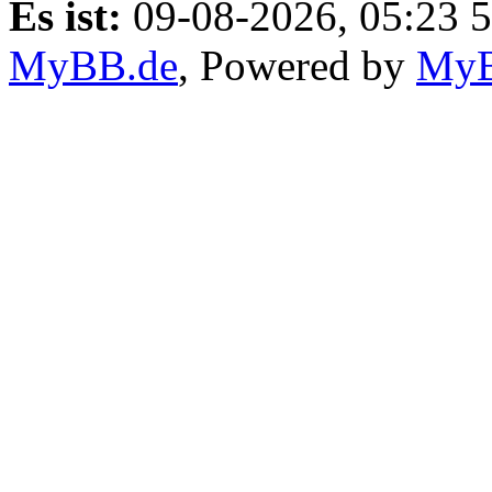
Es ist:
09-08-2026, 05:23 5
MyBB.de
, Powered by
My