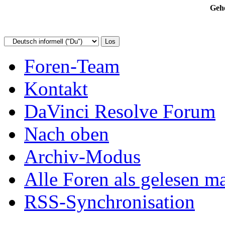
Gehe
Foren-Team
Kontakt
DaVinci Resolve Forum
Nach oben
Archiv-Modus
Alle Foren als gelesen m
RSS-Synchronisation