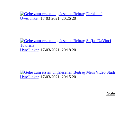
Farbkanal
UweJunker
,
17-03-2021, 20:26 20
Sofjas DaVinci
Tutorials
UweJunker
,
17-03-2021, 20:18 20
Mein Video Stud
UweJunker
,
17-03-2021, 20:15 20