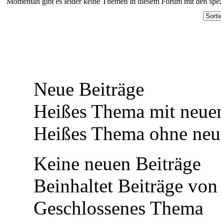
Momentan gibt es leider keine Themen in diesem Forum mit den spez
Neue Beiträge
Heißes Thema mit neuen
Heißes Thema ohne neue
Keine neuen Beiträge
Beinhaltet Beiträge von 
Geschlossenes Thema