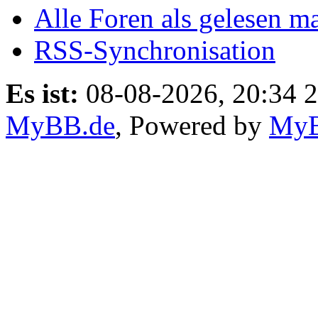
Alle Foren als gelesen m
RSS-Synchronisation
Es ist:
08-08-2026, 20:34 
MyBB.de
, Powered by
My