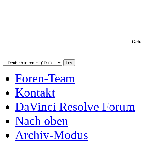
Gehe
Foren-Team
Kontakt
DaVinci Resolve Forum
Nach oben
Archiv-Modus