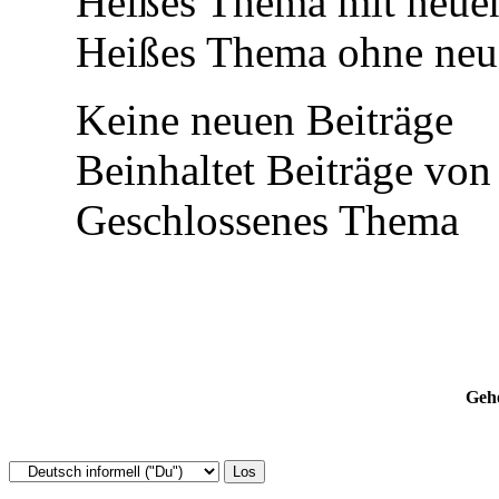
Heißes Thema mit neuen
Heißes Thema ohne neue
Keine neuen Beiträge
Beinhaltet Beiträge von 
Geschlossenes Thema
Gehe