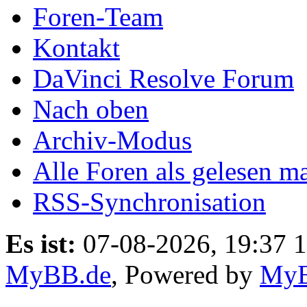
Foren-Team
Kontakt
DaVinci Resolve Forum
Nach oben
Archiv-Modus
Alle Foren als gelesen m
RSS-Synchronisation
Es ist:
07-08-2026, 19:37 
MyBB.de
, Powered by
My