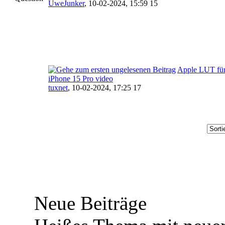
UweJunker
,
10-02-2024, 15:59 15
Apple LUT fü
iPhone 15 Pro video
tuxnet
,
10-02-2024, 17:25 17
Neue Beiträge