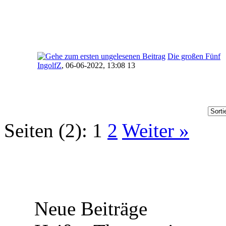
Die großen Fünf
IngolfZ
,
06-06-2022, 13:08 13
Seiten (2):
1
2
Weiter »
Neue Beiträge