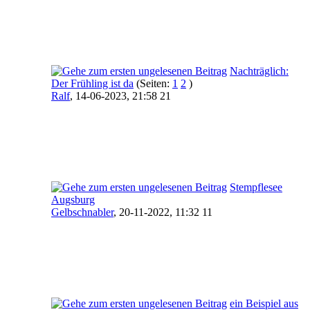
Nachträglich:
Der Frühling ist da
(Seiten:
1
2
)
Ralf
,
14-06-2023, 21:58 21
Stempflesee
Augsburg
Gelbschnabler
,
20-11-2022, 11:32 11
ein Beispiel aus