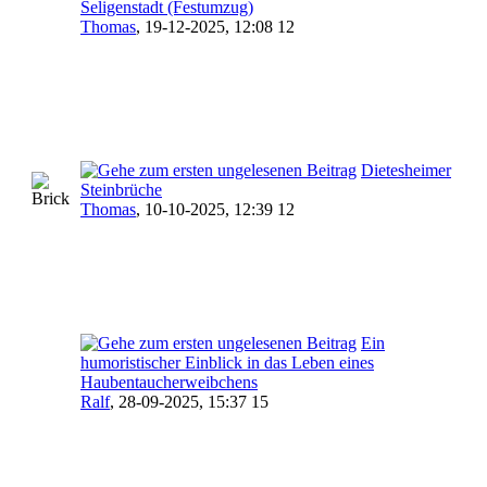
Seligenstadt (Festumzug)
Thomas
,
19-12-2025, 12:08 12
Dietesheimer
Steinbrüche
Thomas
,
10-10-2025, 12:39 12
Ein
humoristischer Einblick in das Leben eines
Haubentaucherweibchens
Ralf
,
28-09-2025, 15:37 15