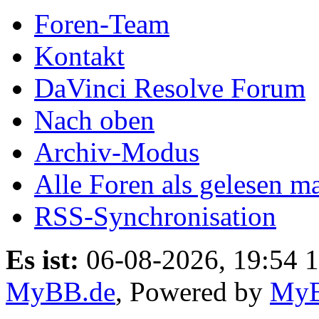
Foren-Team
Kontakt
DaVinci Resolve Forum
Nach oben
Archiv-Modus
Alle Foren als gelesen m
RSS-Synchronisation
Es ist:
06-08-2026, 19:54 
MyBB.de
, Powered by
My