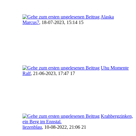
Alaska
Marcus7
,
18-07-2023, 15:14 15
Uhu Momente
Ralf
,
21-06-2023, 17:47 17
Krahbergzinken,
ein Berg im Ennstal.
liezenblau
,
10-08-2022, 21:06 21