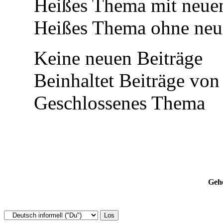
Heißes Thema mit neuen
Heißes Thema ohne neue
Keine neuen Beiträge
Beinhaltet Beiträge von 
Geschlossenes Thema
Gehe