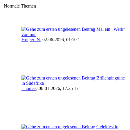
Normale Themen
Mal ein „Werk“
von mir
Holger_N
,
02-06-2026, 01:10 1
Brillenpinguine
in Südafrika
Thomas
,
06-01-2026, 17:25 17
Geleitfest in