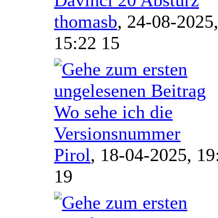
thomasb
,
24-08-2025
15:22 15
Wo sehe ich die
Versionsnummer
Pirol
,
18-04-2025, 19
19