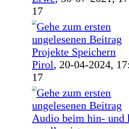
17
Projekte Speichern
Pirol
,
20-04-2024, 17
17
Audio beim hin- und 