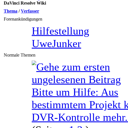
DaVinci Resolve Wiki
Thema
/
Verfasser
Forenankündigungen
Hilfestellung
UweJunker
Normale Themen
Bitte um Hilfe: Aus
bestimmtem Projekt 
DVR-Kontrolle mehr..