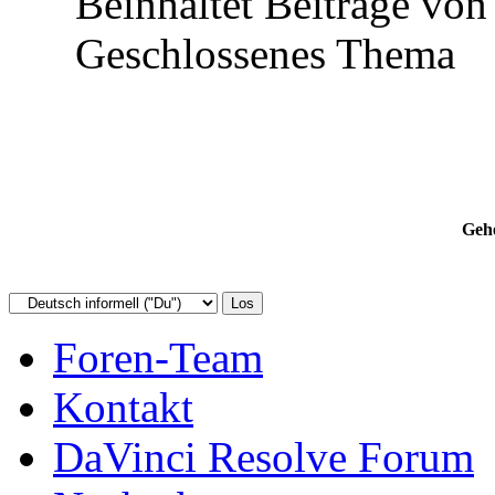
Beinhaltet Beiträge von 
Geschlossenes Thema
Gehe
Foren-Team
Kontakt
DaVinci Resolve Forum