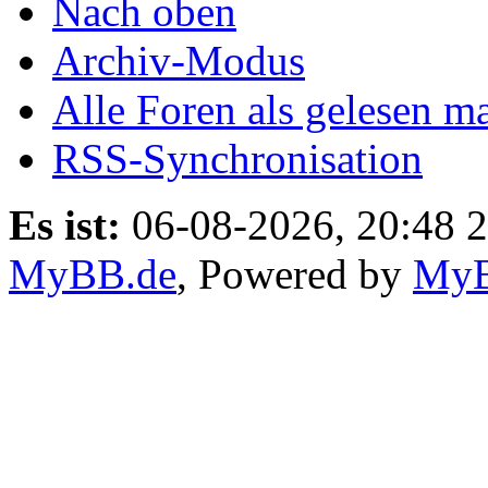
Nach oben
Archiv-Modus
Alle Foren als gelesen m
RSS-Synchronisation
Es ist:
06-08-2026, 20:48 
MyBB.de
, Powered by
My