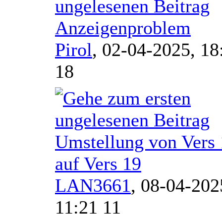
Anzeigenproblem
Pirol
,
02-04-2025, 18
18
Umstellung von Vers
auf Vers 19
LAN3661
,
08-04-202
11:21 11