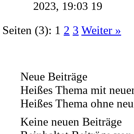
2023, 19:03 19
Seiten (3):
1
2
3
Weiter »
Neue Beiträge
Heißes Thema mit neuen
Heißes Thema ohne neue
Keine neuen Beiträge