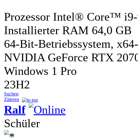
Prozessor Intel® Core™ i
Installierter RAM 64,0 GB
64-Bit-Betriebssystem, x64-
NVIDIA GeForce RTX 207
Windows 1 Pro
23H2
Suchen
Zitieren
Ralf
Schüler