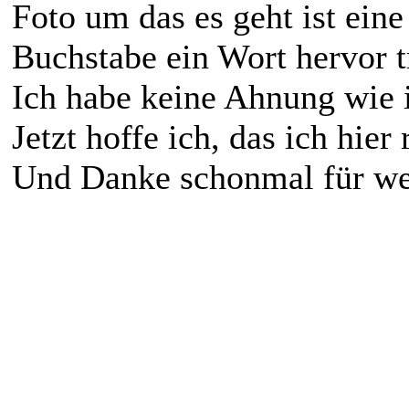
Foto um das es geht ist ein
Buchstabe ein Wort hervor tr
Ich habe keine Ahnung wie ic
Jetzt hoffe ich, das ich hier r
Und Danke schonmal für wei