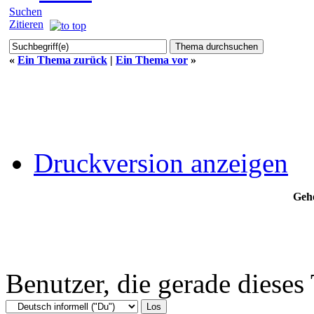
Suchen
Zitieren
«
Ein Thema zurück
|
Ein Thema vor
»
Druckversion anzeigen
Gehe
Benutzer, die gerade diese