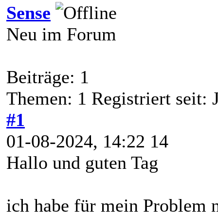
Sense
Neu im Forum
Beiträge: 1
Themen: 1 Registriert seit: 
#1
01-08-2024, 14:22 14
Hallo und guten Tag
ich habe für mein Problem 