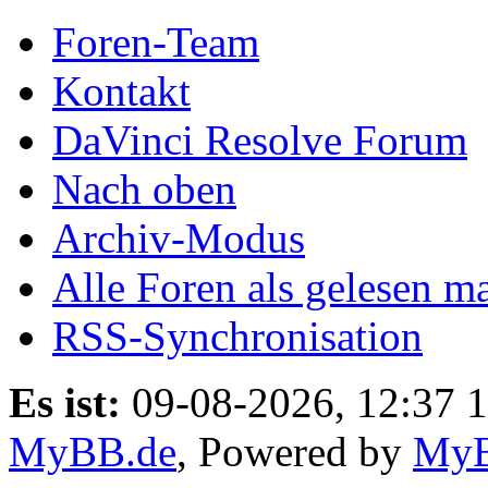
Foren-Team
Kontakt
DaVinci Resolve Forum
Nach oben
Archiv-Modus
Alle Foren als gelesen m
RSS-Synchronisation
Es ist:
09-08-2026, 12:37 
MyBB.de
, Powered by
My