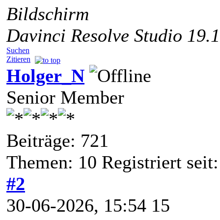
Bildschirm
Davinci Resolve Studio 19.1
Suchen
Zitieren
Holger_N
Senior Member
Beiträge: 721
Themen: 10 Registriert sei
#2
30-06-2026, 15:54 15