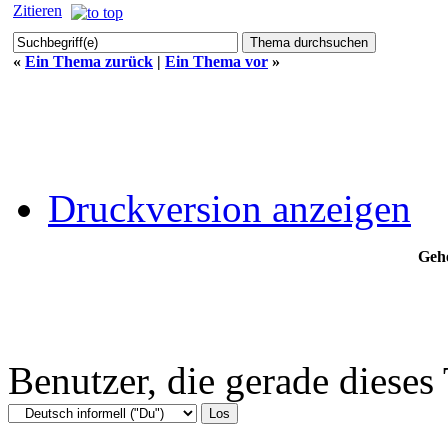
Zitieren
«
Ein Thema zurück
|
Ein Thema vor
»
Druckversion anzeigen
Gehe
Benutzer, die gerade diese