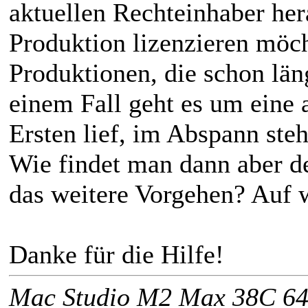
aktuellen Rechteinhaber her
Produktion lizenzieren möc
Produktionen, die schon län
einem Fall geht es um eine 
Ersten lief, im Abspann ste
Wie findet man dann aber de
das weitere Vorgehen? Auf
Danke für die Hilfe!
Mac Studio M2 Max 38C 64G