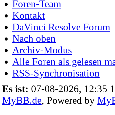
Foren-Team
Kontakt
DaVinci Resolve Forum
Nach oben
Archiv-Modus
Alle Foren als gelesen m
RSS-Synchronisation
Es ist:
07-08-2026, 12:35 
MyBB.de
, Powered by
My