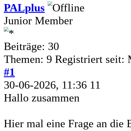
PALplus
Junior Member
Beiträge: 30
Themen: 9 Registriert seit:
#1
30-06-2026, 11:36 11
Hallo zusammen
Hier mal eine Frage an die 