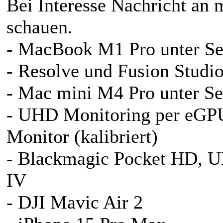
Bei Interesse Nachricht an 
schauen.
- MacBook M1 Pro unter Se
- Resolve und Fusion Studio
- Mac mini M4 Pro unter Se
- UHD Monitoring per eG
Monitor (kalibriert)
- Blackmagic Pocket HD, 
IV
- DJI Mavic Air 2