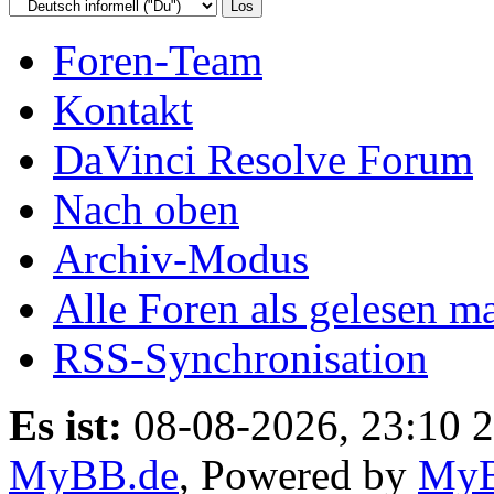
Foren-Team
Kontakt
DaVinci Resolve Forum
Nach oben
Archiv-Modus
Alle Foren als gelesen m
RSS-Synchronisation
Es ist:
08-08-2026, 23:10 
MyBB.de
, Powered by
My