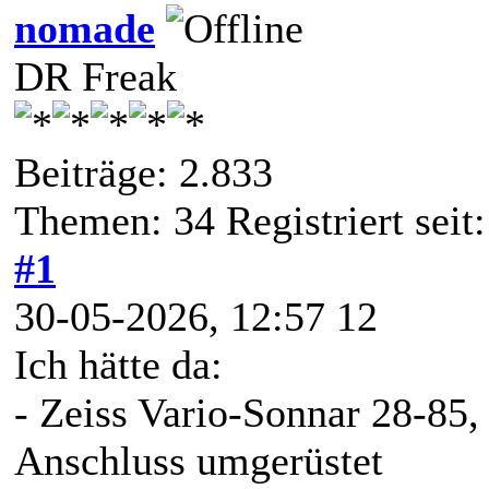
nomade
DR Freak
Beiträge: 2.833
Themen: 34 Registriert seit:
#1
30-05-2026, 12:57 12
Ich hätte da:
- Zeiss Vario-Sonnar 28-85, 
Anschluss umgerüstet