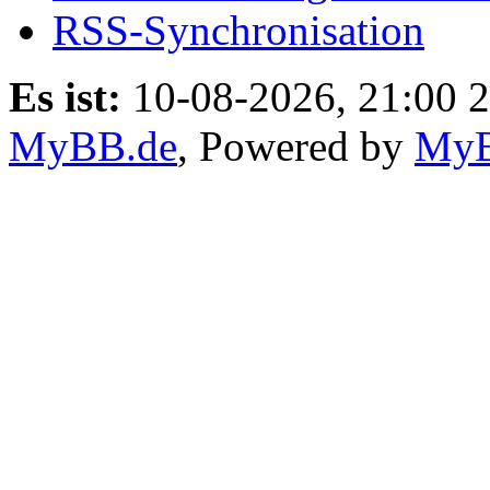
RSS-Synchronisation
Es ist:
10-08-2026, 21:00 
MyBB.de
, Powered by
My