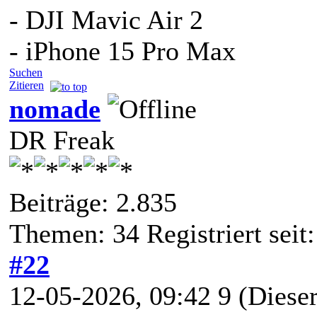
- DJI Mavic Air 2
- iPhone 15 Pro Max
Suchen
Zitieren
nomade
DR Freak
Beiträge: 2.835
Themen: 34 Registriert seit:
#22
12-05-2026, 09:42 9
(Dieser