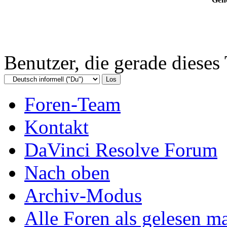
Benutzer, die gerade diese
Foren-Team
Kontakt
DaVinci Resolve Forum
Nach oben
Archiv-Modus
Alle Foren als gelesen m