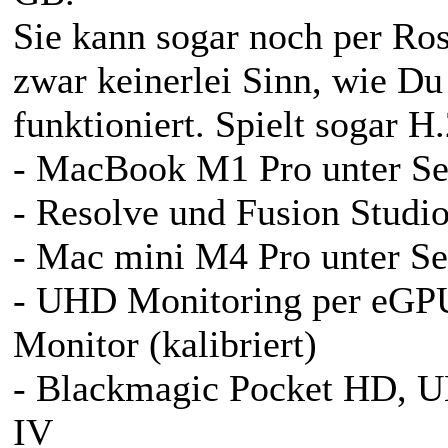
Sie kann sogar noch per Ros
zwar keinerlei Sinn, wie Du 
funktioniert. Spielt sogar H
- MacBook M1 Pro unter Se
- Resolve und Fusion Studio
- Mac mini M4 Pro unter Se
- UHD Monitoring per eG
Monitor (kalibriert)
- Blackmagic Pocket HD, 
IV