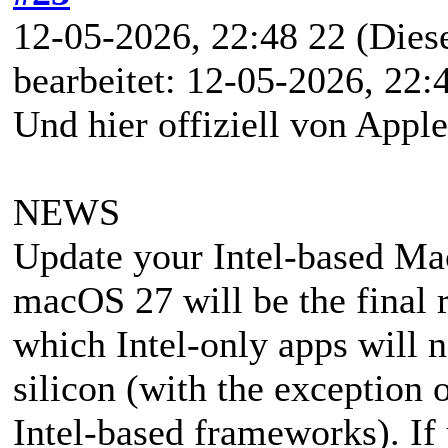
12-05-2026, 22:48 22
(Dies
bearbeitet: 12-05-2026, 22
Und hier offiziell von Apple
NEWS
Update your Intel-based Mac
macOS 27 will be the final r
which Intel-only apps will 
silicon (with the exception o
Intel-based frameworks). If