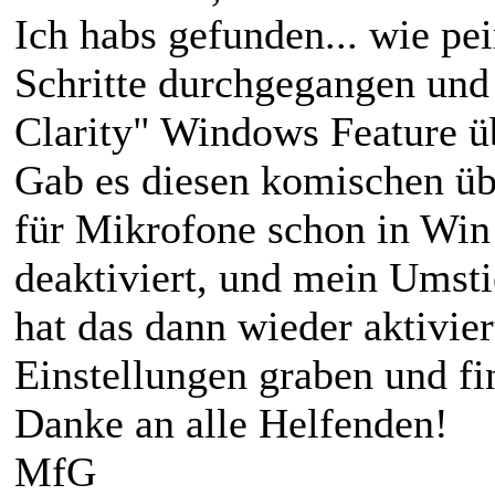
Ich habs gefunden... wie pei
Schritte durchgegangen und
Clarity" Windows Feature üb
Gab es diesen komischen üb
für Mikrofone schon in Win
deaktiviert, und mein Umst
hat das dann wieder aktivier
Einstellungen graben und fi
Danke an alle Helfenden!
MfG