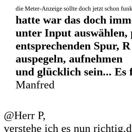
die Meter-Anzeige sollte doch jetzt schon fun
hatte war das doch imm
unter Input auswählen, 
entsprechenden Spur, R
auspegeln, aufnehmen
und glücklich sein... Es 
Manfred
@Herr P,
verstehe ich es nun richtig