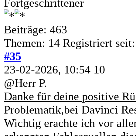
Fortgeschrittener
Beiträge: 463
Themen: 14 Registriert seit
#35
23-02-2026, 10:54 10
@Herr P.
Danke für deine positive 
Problematik,bei Davinci R
Wichtig erachte ich vor all