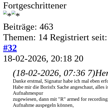
Fortgeschrittener
Beiträge: 463
Themen: 14 Registriert seit
#32
18-02-2026, 20:18 20
(18-02-2026, 07:36 7)
Her
Danke erstmal, Signatur habe ich mal eben erfo
Habe mir die Borisfx Sache angeschaut, alles is
Aufnahmespur
zugewiesen, dann mit "R" armed for recording 
Aufnahme auspegeln können,