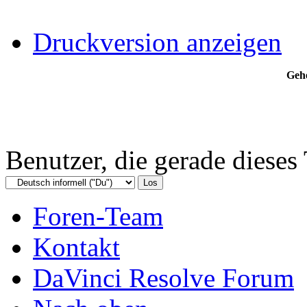
Druckversion anzeigen
Gehe
Benutzer, die gerade diese
Foren-Team
Kontakt
DaVinci Resolve Forum