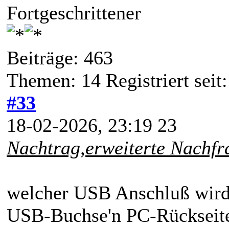
Fortgeschrittener
Beiträge: 463
Themen: 14 Registriert seit
#33
18-02-2026, 23:19 23
Nachtrag,erweiterte Nachfr
welcher USB Anschluß wird
USB-Buchse'n PC-Rückseite