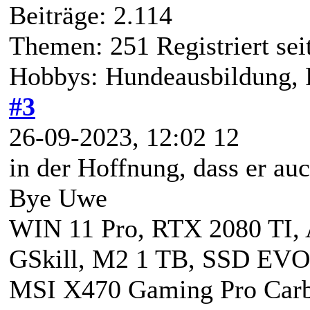
Beiträge: 2.114
Themen: 251 Registriert sei
Hobbys: Hundeausbildung, 
#3
26-09-2023, 12:02 12
in der Hoffnung, dass er auc
Bye Uwe
WIN 11 Pro, RTX 2080 TI
GSkill, M2 1 TB, SSD EVO
MSI X470 Gaming Pro Carbo