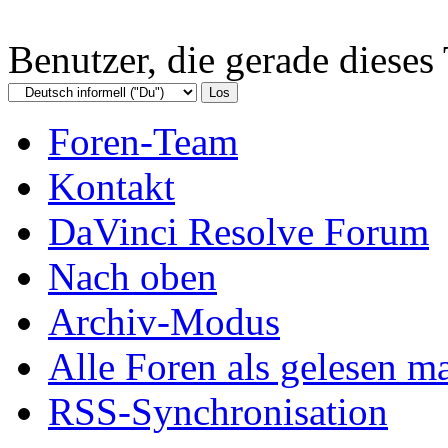
Benutzer, die gerade diese
Foren-Team
Kontakt
DaVinci Resolve Forum
Nach oben
Archiv-Modus
Alle Foren als gelesen m
RSS-Synchronisation