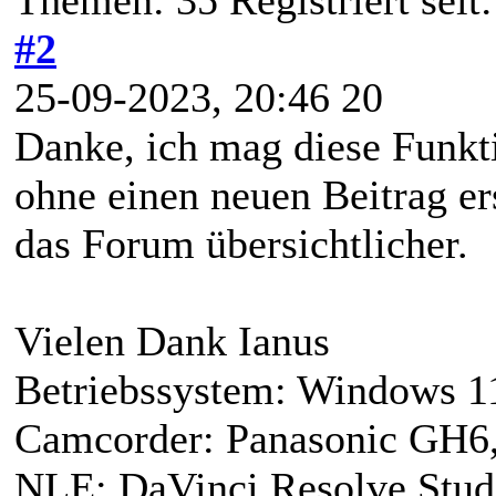
#2
25-09-2023, 20:46 20
Danke, ich mag diese Funkt
ohne einen neuen Beitrag er
das Forum übersichtlicher.
Vielen Dank Ianus
Betriebssystem: Windows 1
Camcorder: Panasonic GH6,
NLE: DaVinci Resolve Studi