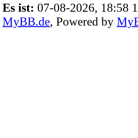
Es ist:
07-08-2026, 18:58 
MyBB.de
, Powered by
My