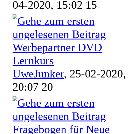
04-2020, 15:02 15
Werbepartner DVD
Lernkurs
UweJunker
,
25-02-2020,
20:07 20
Fragebogen für Neue