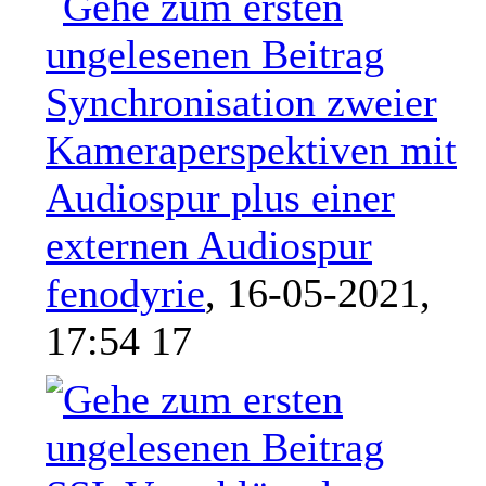
Synchronisation zweier
Kameraperspektiven mit
Audiospur plus einer
externen Audiospur
fenodyrie
,
16-05-2021,
17:54 17