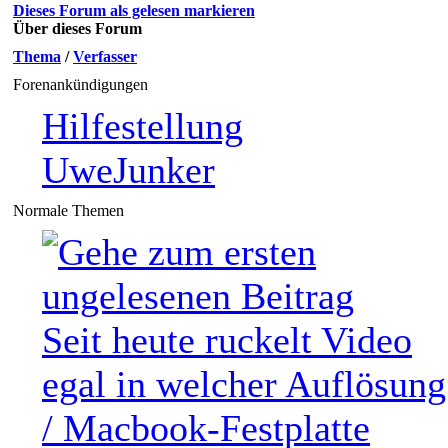
Dieses Forum als gelesen markieren
Über dieses Forum
Thema
/
Verfasser
Forenankündigungen
Hilfestellung
UweJunker
Normale Themen
Seit heute ruckelt Video
egal in welcher Auflösung
/ Macbook-Festplatte