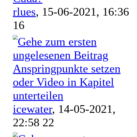
rlues
,
15-06-2021, 16:36
16
Anspringpunkte setzen
oder Video in Kapitel
unterteilen
icewater
,
14-05-2021,
22:58 22