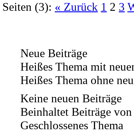
Seiten (3):
« Zurück
1
2
3
W
Neue Beiträge
Heißes Thema mit neuen
Heißes Thema ohne neue
Keine neuen Beiträge
Beinhaltet Beiträge von 
Geschlossenes Thema