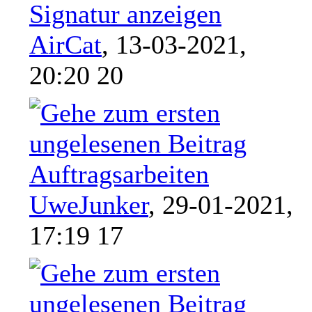
Signatur anzeigen
AirCat
,
13-03-2021,
20:20 20
Auftragsarbeiten
UweJunker
,
29-01-2021,
17:19 17