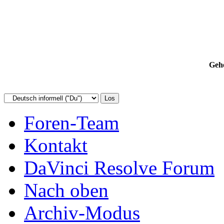
Gehe
Foren-Team
Kontakt
DaVinci Resolve Forum
Nach oben
Archiv-Modus