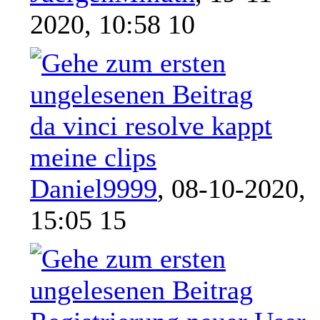
2020, 10:58 10
da vinci resolve kappt
meine clips
Daniel9999
,
08-10-2020,
15:05 15