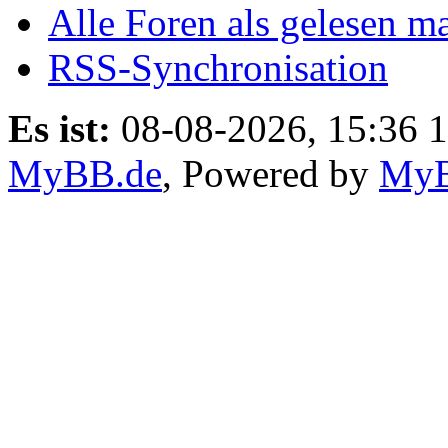
Alle Foren als gelesen m
RSS-Synchronisation
Es ist:
08-08-2026, 15:36 
MyBB.de
, Powered by
My