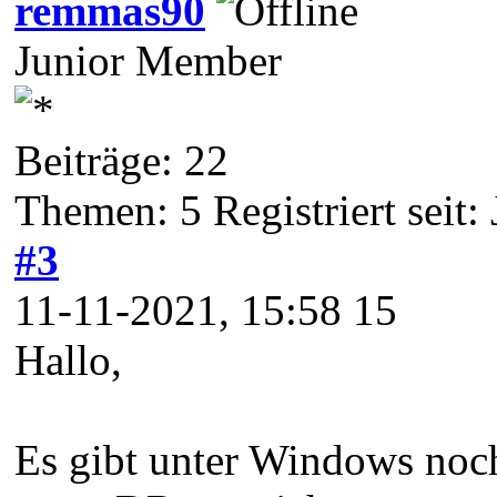
remmas90
Junior Member
Beiträge: 22
Themen: 5 Registriert seit:
#3
11-11-2021, 15:58 15
Hallo,
Es gibt unter Windows noch