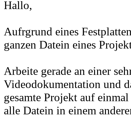
Hallo,
Aufrgrund eines Festplatte
ganzen Datein eines Projekt
Arbeite gerade an einer se
Videodokumentation und da
gesamte Projekt auf einmal
alle Datein in einem andere