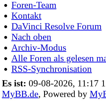
Foren-Team
Kontakt
DaVinci Resolve Forum
Nach oben
Archiv-Modus
Alle Foren als gelesen m
RSS-Synchronisation
Es ist:
09-08-2026, 11:17 
MyBB.de
, Powered by
My