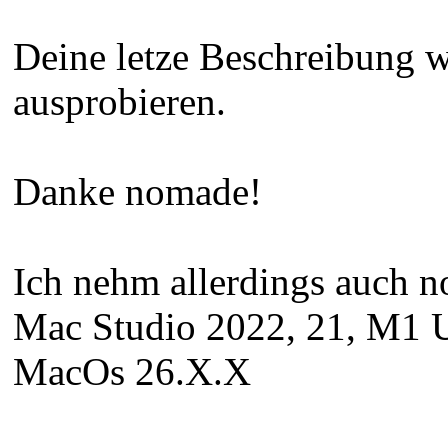
Deine letze Beschreibung w
ausprobieren.
Danke nomade!
Ich nehm allerdings auch n
Mac Studio 2022, 21, M1
MacOs 26.X.X