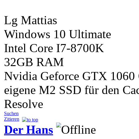
Lg Mattias
Windows 10 Ultimate
Intel Core I7-8700K
32GB RAM
Nvidia Geforce GTX 1060
eigene M2 SSD für den Cac
Resolve
Suchen
Zitieren
Der Hans