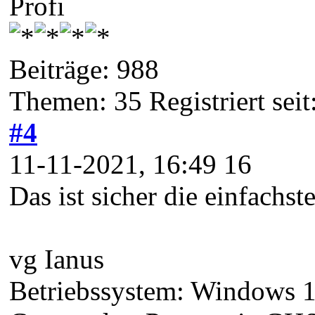
Profi
Beiträge: 988
Themen: 35 Registriert sei
#4
11-11-2021, 16:49 16
Das ist sicher die einfachs
vg Ianus
Betriebssystem: Windows 