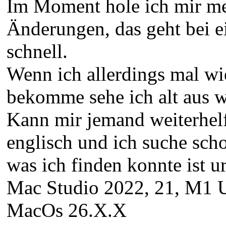
Im Moment hole ich mir mei
Änderungen, das geht bei e
schnell.
Wenn ich allerdings mal wi
bekomme sehe ich alt aus w
Kann mir jemand weiterhel
englisch und ich suche scho
was ich finden konnte ist ur
Mac Studio 2022, 21, M1
MacOs 26.X.X