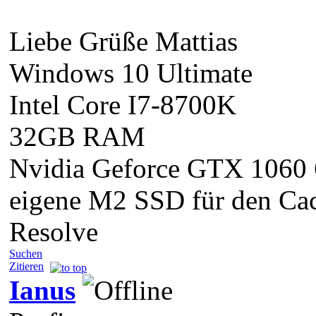
Liebe Grüße Mattias
Windows 10 Ultimate
Intel Core I7-8700K
32GB RAM
Nvidia Geforce GTX 1060
eigene M2 SSD für den Cac
Resolve
Suchen
Zitieren
Ianus