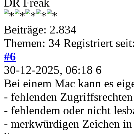
DR Freak
Beiträge: 2.834
Themen: 34 Registriert seit
#6
30-12-2025, 06:18 6
Bei einem Mac kann es eige
- fehlenden Zugriffsrechten
- fehlendem oder nicht le
- merkwürdigen Zeichen in