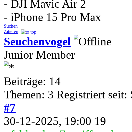
- DJI Mavic Air 2
- iPhone 15 Pro Max
Suchen
Zitieren
Seuchenvogel
Junior Member
Beiträge: 14
Themen: 3 Registriert seit:
#7
30-12-2025, 19:00 19