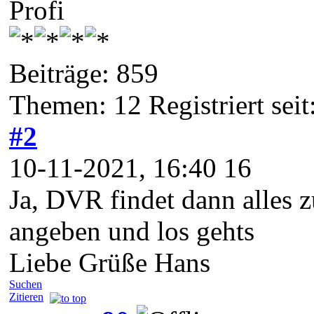
Profi
Beiträge: 859
Themen: 12 Registriert sei
#2
10-11-2021, 16:40 16
Ja, DVR findet dann alles 
angeben und los gehts
Liebe Grüße Hans
Suchen
Zitieren