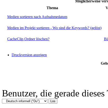
Möglicherweise v
Thema
V
Medien sortieren nach Aufnahmedatum
Medien im Projekt sortieren - Wo sind die Keywords? (gelöst)
CacheClip Ordner löschen?
Bi
Druckversion anzeigen
Gehe
Benutzer, die gerade diese