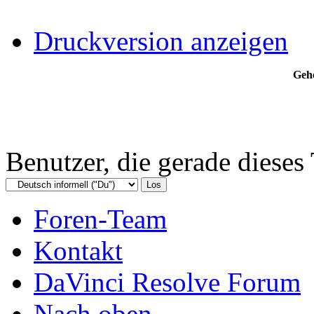
Druckversion anzeigen
Gehe
Benutzer, die gerade diese
Foren-Team
Kontakt
DaVinci Resolve Forum
Nach oben