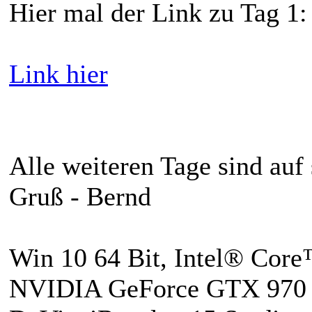
Hier mal der Link zu Tag 1:
Link hier
Alle weiteren Tage sind auf
Gruß - Bernd
Win 10 64 Bit, Intel® Cor
NVIDIA GeForce GTX 970