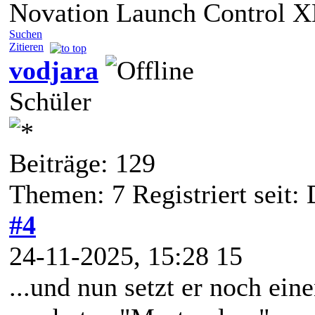
Novation Launch Control
Suchen
Zitieren
vodjara
Schüler
Beiträge: 129
Themen: 7 Registriert seit:
#4
24-11-2025, 15:28 15
...und nun setzt er noch eine