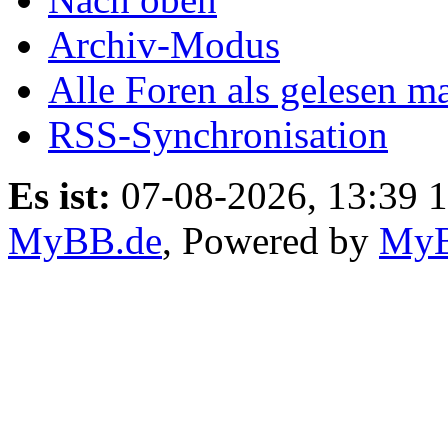
Archiv-Modus
Alle Foren als gelesen m
RSS-Synchronisation
Es ist:
07-08-2026, 13:39 
MyBB.de
, Powered by
My