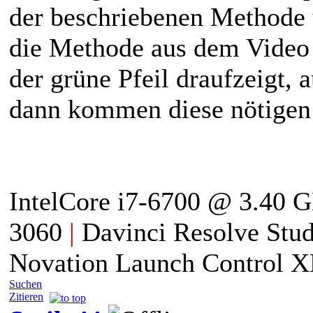
der beschriebenen Methode ü
die Methode aus dem Video 
der grüne Pfeil draufzeigt, 
dann kommen diese nötigen 
IntelCore i7-6700 @ 3.40 
3060
|
Davinci Resolve Stud
Novation Launch Control
Suchen
Zitieren