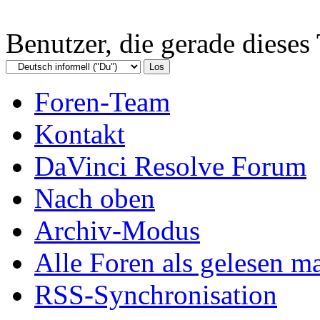
Benutzer, die gerade diese
Foren-Team
Kontakt
DaVinci Resolve Forum
Nach oben
Archiv-Modus
Alle Foren als gelesen m
RSS-Synchronisation