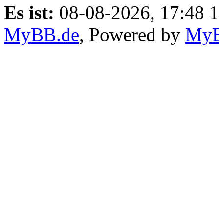
Es ist:
08-08-2026, 17:48 
MyBB.de
, Powered by
My