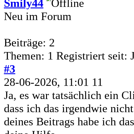
Smily44
Neu im Forum
Beiträge: 2
Themen: 1 Registriert seit:
#3
28-06-2026, 11:01 11
Ja, es war tatsächlich ein C
dass ich das irgendwie nich
deines Beitrags habe ich da