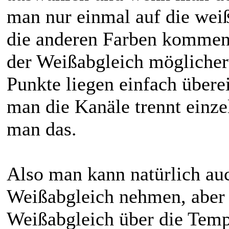
man nur einmal auf die weiß
die anderen Farben kommen 
der Weißabgleich möglicher
Punkte liegen einfach übere
man die Kanäle trennt einze
man das.
Also man kann natürlich auc
Weißabgleich nehmen, aber d
Weißabgleich über die Temp