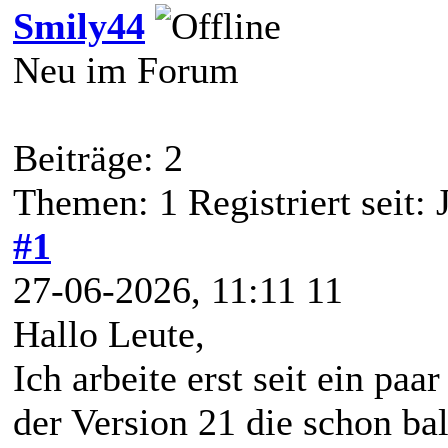
Smily44
Neu im Forum
Beiträge: 2
Themen: 1 Registriert seit:
#1
27-06-2026, 11:11 11
Hallo Leute,
Ich arbeite erst seit ein pa
der Version 21 die schon bal