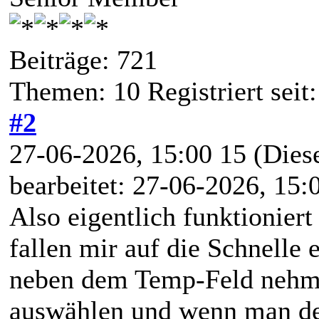
Beiträge: 721
Themen: 10 Registriert sei
#2
27-06-2026, 15:00 15
(Dies
bearbeitet: 27-06-2026, 15
Also eigentlich funktionier
fallen mir auf die Schnelle 
neben dem Temp-Feld nehme
auswählen und wenn man den