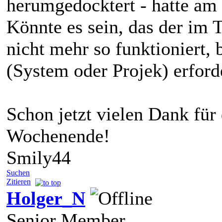
herumgedocktert - hatte am
Könnte es sein, das der im 
nicht mehr so funktioniert, 
(System oder Projek) erford
Schon jetzt vielen Dank für
Wochenende!
Smily44
Suchen
Zitieren
Holger_N
Senior Member