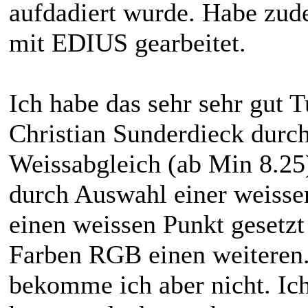
aufdadiert wurde. Habe zud
mit EDIUS gearbeitet.
Ich habe das sehr sehr gut T
Christian Sunderdieck durch
Weissabgleich (ab Min 8.25)
durch Auswahl einer weisse
einen weissen Punkt gesetzt
Farben RGB einen weiteren
bekomme ich aber nicht. Ic