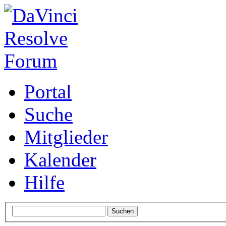
Portal
Suche
Mitglieder
Kalender
Hilfe