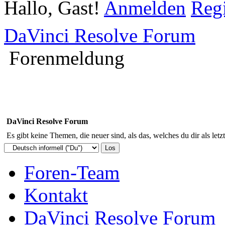
Hallo, Gast!
Anmelden
Regi
DaVinci Resolve Forum
Forenmeldung
DaVinci Resolve Forum
Es gibt keine Themen, die neuer sind, als das, welches du dir als letz
Foren-Team
Kontakt
DaVinci Resolve Forum