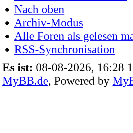
Nach oben
Archiv-Modus
Alle Foren als gelesen m
RSS-Synchronisation
Es ist:
08-08-2026, 16:28 
MyBB.de
, Powered by
My