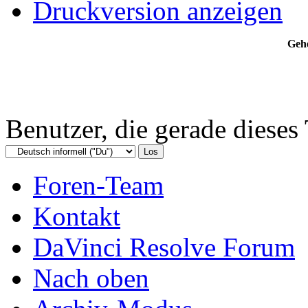
Druckversion anzeigen
Gehe
Benutzer, die gerade diese
Foren-Team
Kontakt
DaVinci Resolve Forum
Nach oben