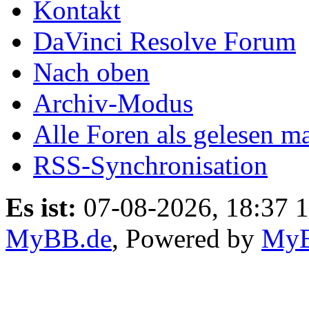
Kontakt
DaVinci Resolve Forum
Nach oben
Archiv-Modus
Alle Foren als gelesen m
RSS-Synchronisation
Es ist:
07-08-2026, 18:37 
MyBB.de
, Powered by
My