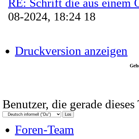
RE: Schrift die aus einem O
08-2024, 18:24 18
Druckversion anzeigen
Gehe
Benutzer, die gerade diese
Foren-Team