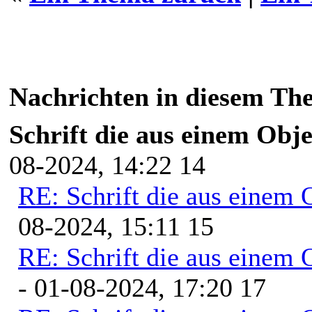
Nachrichten in diesem Th
Schrift die aus einem Obje
08-2024, 14:22 14
RE: Schrift die aus einem O
08-2024, 15:11 15
RE: Schrift die aus einem O
- 01-08-2024, 17:20 17