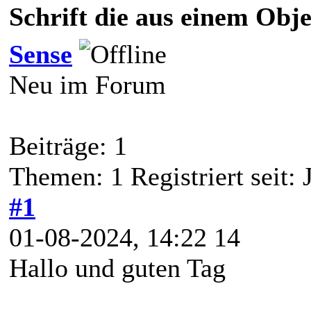
Schrift die aus einem Obje
Sense
Neu im Forum
Beiträge: 1
Themen: 1 Registriert seit: 
#1
01-08-2024, 14:22 14
Hallo und guten Tag