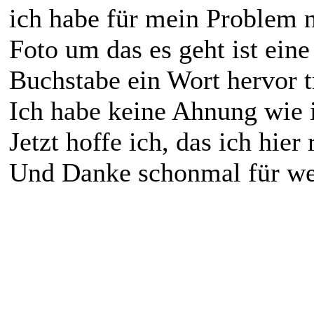
ich habe für mein Problem 
Foto um das es geht ist ein
Buchstabe ein Wort hervor tr
Ich habe keine Ahnung wie ic
Jetzt hoffe ich, das ich hier r
Und Danke schonmal für wei