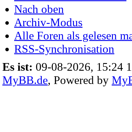
Nach oben
Archiv-Modus
Alle Foren als gelesen m
RSS-Synchronisation
Es ist:
09-08-2026, 15:24 
MyBB.de
, Powered by
My