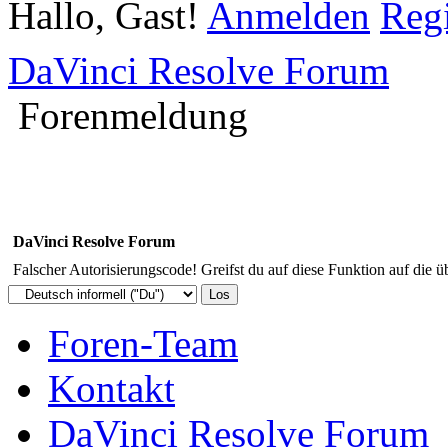
Hallo, Gast!
Anmelden
Regi
DaVinci Resolve Forum
Forenmeldung
DaVinci Resolve Forum
Falscher Autorisierungscode! Greifst du auf diese Funktion auf die ü
Foren-Team
Kontakt
DaVinci Resolve Forum