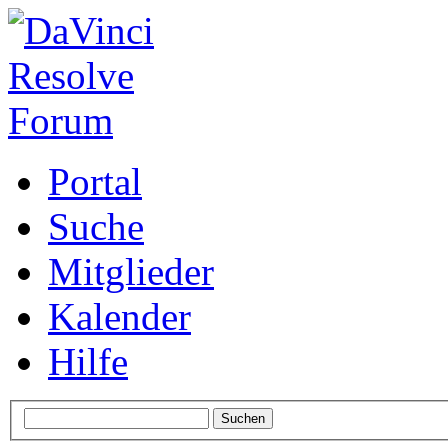
Portal
Suche
Mitglieder
Kalender
Hilfe