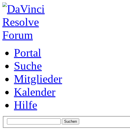
Portal
Suche
Mitglieder
Kalender
Hilfe