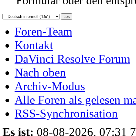
Formular oder den entspr
Foren-Team
Kontakt
DaVinci Resolve Forum
Nach oben
Archiv-Modus
Alle Foren als gelesen m
RSS-Synchronisation
Es ist:
08-08-2026, 07:31 7