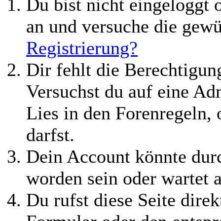
Du bist nicht eingeloggt o
an und versuche die gewü
Registrierung?
Dir fehlt die Berechtigung
Versuchst du auf eine Ad
Lies in den Forenregeln,
darfst.
Dein Account könnte durc
worden sein oder wartet a
Du rufst diese Seite direk