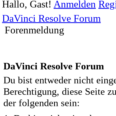
Hallo, Gast!
Anmelden
Regi
DaVinci Resolve Forum
Forenmeldung
DaVinci Resolve Forum
Du bist entweder nicht einge
Berechtigung, diese Seite z
der folgenden sein: