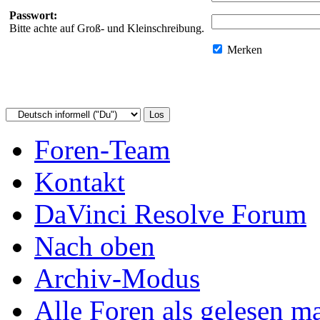
Passwort:
Bitte achte auf Groß- und Kleinschreibung.
Merken
Foren-Team
Kontakt
DaVinci Resolve Forum
Nach oben
Archiv-Modus
Alle Foren als gelesen m