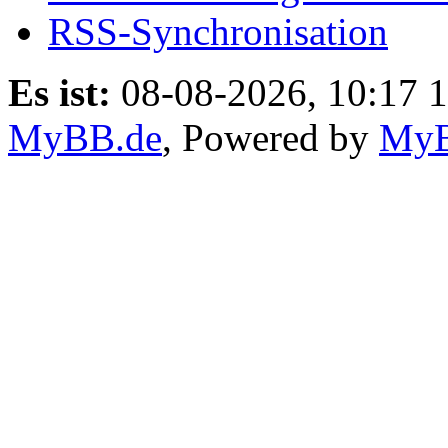
RSS-Synchronisation
Es ist:
08-08-2026, 10:17 
MyBB.de
, Powered by
My