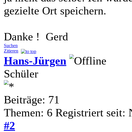
gezielte Ort speichern.
Danke ! Gerd
Suchen
Zitieren
Hans-Jürgen
Schüler
Beiträge: 71
Themen: 6 Registriert seit:
#2