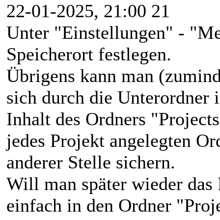
22-01-2025, 21:00 21
Unter "Einstellungen" - "M
Speicherort festlegen.
Übrigens kann man (zumind
sich durch die Unterordner 
Inhalt des Ordners "Projects
jedes Projekt angelegten Or
anderer Stelle sichern.
Will man später wieder das 
einfach in den Ordner "Proj