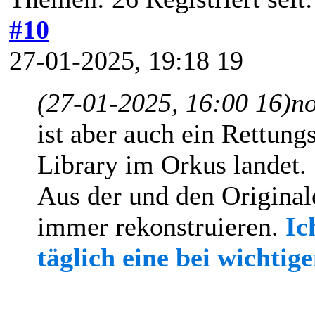
#10
27-01-2025, 19:18 19
(27-01-2025, 16:00 16)
n
ist aber auch ein Rettun
Library im Orkus landet.
Aus der und den Original
immer rekonstruieren.
Ic
täglich eine bei wichtig