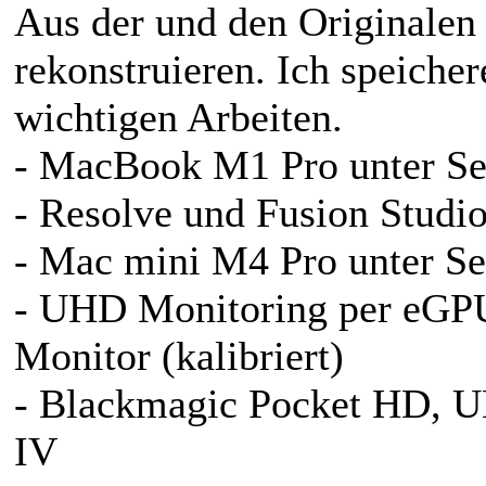
Aus der und den Originalen
rekonstruieren. Ich speicher
wichtigen Arbeiten.
- MacBook M1 Pro unter Se
- Resolve und Fusion Studio
- Mac mini M4 Pro unter Se
- UHD Monitoring per eG
Monitor (kalibriert)
- Blackmagic Pocket HD, 
IV