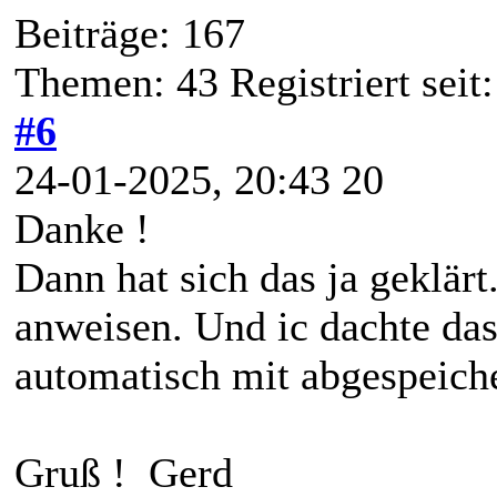
Beiträge: 167
Themen: 43 Registriert seit
#6
24-01-2025, 20:43 20
Danke !
Dann hat sich das ja geklärt
anweisen. Und ic dachte da
automatisch mit abgespeiche
Gruß ! Gerd