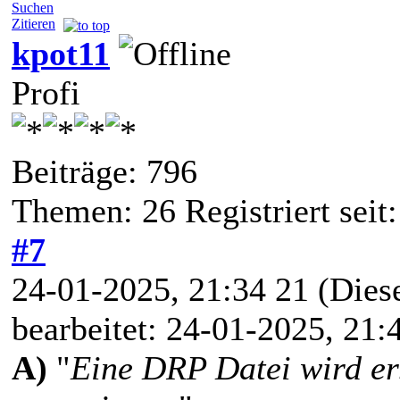
Suchen
Zitieren
kpot11
Profi
Beiträge: 796
Themen: 26 Registriert seit
#7
24-01-2025, 21:34 21
(Dies
bearbeitet: 24-01-2025, 21
A)
"
Eine DRP Datei wird ers