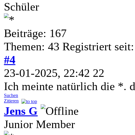
Schüler
Beiträge: 167
Themen: 43 Registriert seit
#4
23-01-2025, 22:42 22
Ich meinte natürlich die *. 
Suchen
Zitieren
Jens G
Junior Member