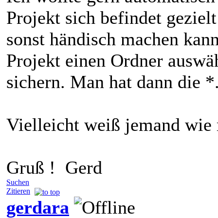
Projekt sich befindet geziel
sonst händisch machen kann
Projekt einen Ordner auswäh
sichern. Man hat dann die *
Vielleicht weiß jemand wie
Gruß ! Gerd
Suchen
Zitieren
gerdara