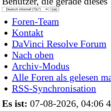
Benutzer, die gerade diese
Foren-Team
Kontakt
DaVinci Resolve Forum
Nach oben
Archiv-Modus
Alle Foren als gelesen m
RSS-Synchronisation
Es ist:
07-08-2026, 04:06 4