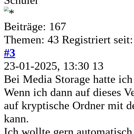
Beiträge: 167
Themen: 43 Registriert seit
#3
23-01-2025, 13:30 13
Bei Media Storage hatte ich
Wenn ich dann auf dieses V
auf kryptische Ordner mit d
kann.
Ich wollte gern automatisch