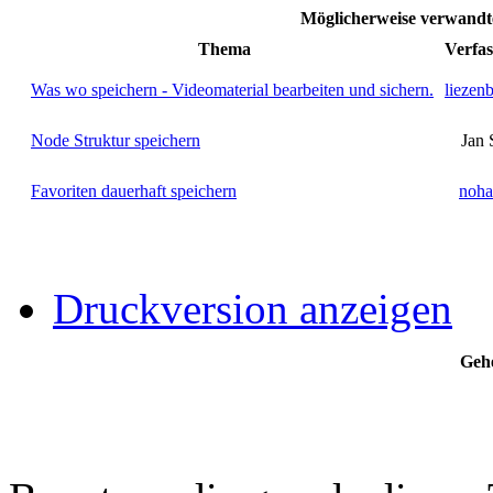
Möglicherweise verwan
Thema
Verfas
Was wo speichern - Videomaterial bearbeiten und sichern.
liezen
Node Struktur speichern
Jan 
Favoriten dauerhaft speichern
noha
Druckversion anzeigen
Gehe