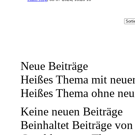
Neue Beiträge
Heißes Thema mit neuen
Heißes Thema ohne neue
Keine neuen Beiträge
Beinhaltet Beiträge von 