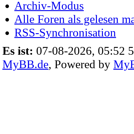
Archiv-Modus
Alle Foren als gelesen m
RSS-Synchronisation
Es ist:
07-08-2026, 05:52 5
MyBB.de
, Powered by
My