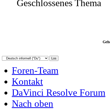
Geschlossenes Thema
Gehe
Foren-Team
Kontakt
DaVinci Resolve Forum
Nach oben