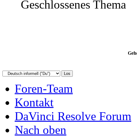
Geschlossenes Thema
Gehe
Foren-Team
Kontakt
DaVinci Resolve Forum
Nach oben