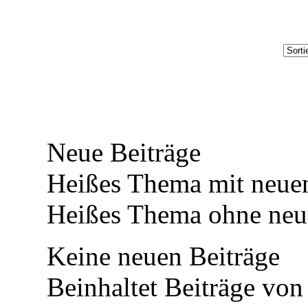
Neue Beiträge
Heißes Thema mit neuen
Heißes Thema ohne neue
Keine neuen Beiträge
Beinhaltet Beiträge von 