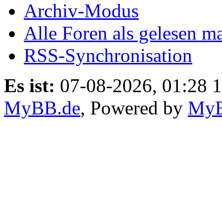
Archiv-Modus
Alle Foren als gelesen m
RSS-Synchronisation
Es ist:
07-08-2026, 01:28 1
MyBB.de
, Powered by
My